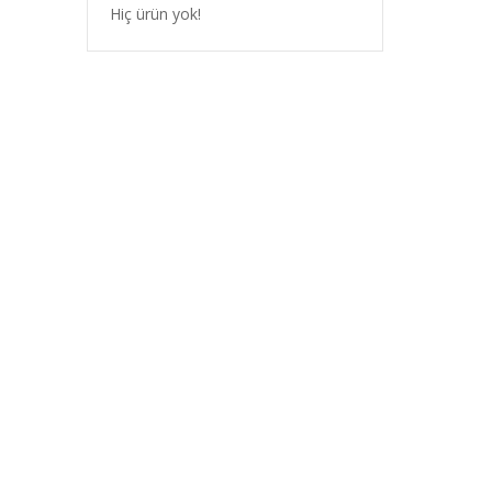
Hiç ürün yok!