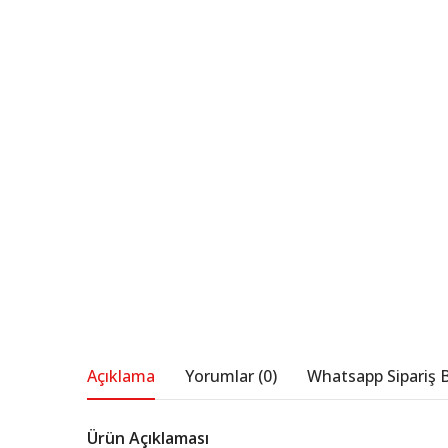
Açıklama
Yorumlar (0)
Whatsapp Sipariş B
Ürün Açıklaması