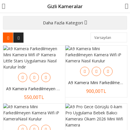
Gizli Kameralar
Daha Fazla Kategori
Karşılaştır
A. Listem (0)
TL
Kur
A9 Kamera Mini Farkedilmeyen Kamera Wifi IP Kamera Nasıl Kurulur
A9 Kamera Farkedilmeyen Mini Kamera Wifi IP Kamera Little Stars Uygulaması Nasıl Kurulur İndir
900,00TL
550,00TL