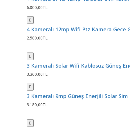
6.000,00TL
4 Kameralı 12mp Wifi Ptz Kamera Gece G
2.580,00TL
3 Kameralı Solar Wifi Kablosuz Güneş Ener
3.360,00TL
3 Kameralı 9mp Güneş Enerjili Solar Sim K
3.180,00TL