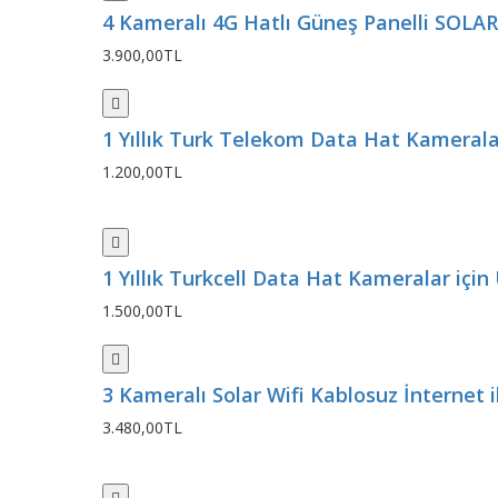
4 Kameralı 4G Hatlı Güneş Panelli SOLAR
3.900,00TL
1 Yıllık Turk Telekom Data Hat Kameralar
1.200,00TL
1 Yıllık Turkcell Data Hat Kameralar için 
1.500,00TL
3 Kameralı Solar Wifi Kablosuz İnternet il
3.480,00TL