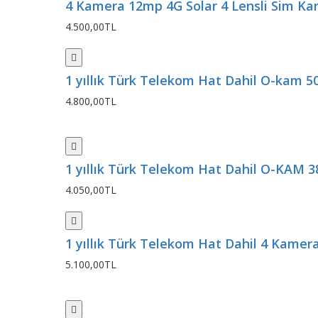
4 Kamera 12mp 4G Solar 4 Lensli Sim Kartl
4.500,00TL
1 yıllık Türk Telekom Hat Dahil O-kam 5
4.800,00TL
1 yıllık Türk Telekom Hat Dahil O-KAM 38
4.050,00TL
1 yıllık Türk Telekom Hat Dahil 4 Kamera
5.100,00TL