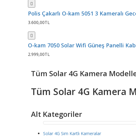
Polis Çakarlı O-kam 5051 3 Kameralı Gece
3.600,00TL
O-kam 7050 Solar Wifi Güneş Panelli Kablo
2.999,00TL
Tüm Solar 4G Kamera Modelle
Tüm Solar 4G Kamera M
Alt Kategoriler
Solar 4G Sim Kartlı Kameralar